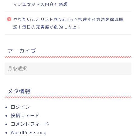
ィシエセットの内容と感想
やりたいことリストをNotionで管理する方法を徹底解
説！毎日の充実度が劇的に向上！
アーカイブ
メタ情報
ログイン
投稿フィード
コメントフィード
WordPress.org