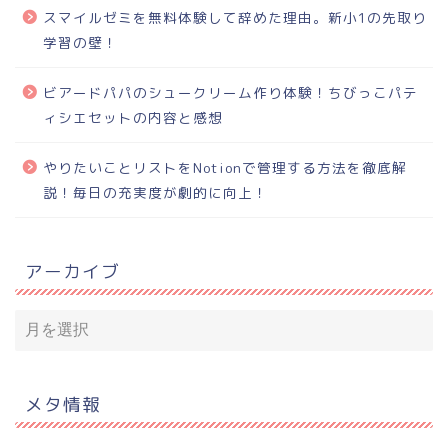
スマイルゼミを無料体験して辞めた理由。新小1の先取り
学習の壁！
ビアードパパのシュークリーム作り体験！ちびっこパテ
ィシエセットの内容と感想
やりたいことリストをNotionで管理する方法を徹底解
説！毎日の充実度が劇的に向上！
アーカイブ
メタ情報