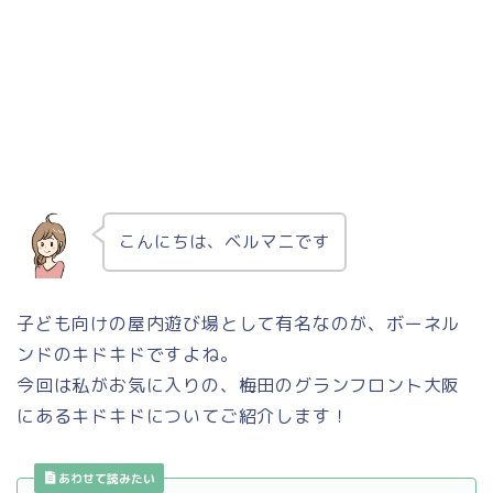
こんにちは、ベルマニです
子ども向けの屋内遊び場として有名なのが、ボーネル
ンドのキドキドですよね。
今回は私がお気に入りの、梅田のグランフロント大阪
にあるキドキドについてご紹介します！
あわせて読みたい