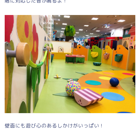
階に対応した音が鳴るよ！
壁面にも遊び心のあるしかけがいっぱい！