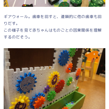
ギアウォール。歯車を回すと、連鎖的に他の歯車も回
りだす。
この様子を見て赤ちゃんはものごとの因果関係を理解
するのだそう。