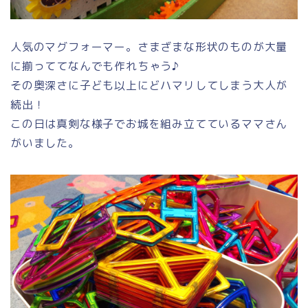
人気のマグフォーマー。さまざまな形状のものが大量
に揃っててなんでも作れちゃう♪
その奥深さに子ども以上にどハマリしてしまう大人が
続出！
この日は真剣な様子でお城を組み立てているママさん
がいました。