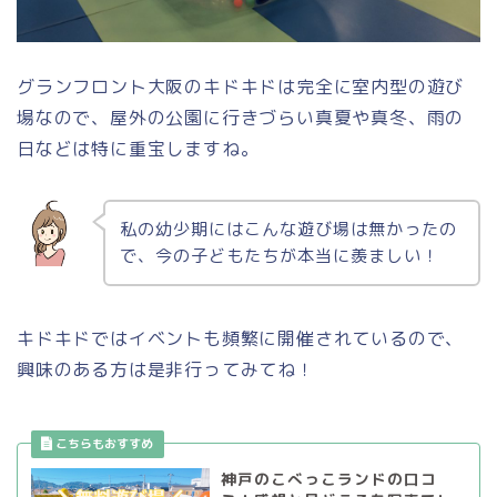
グランフロント大阪のキドキドは完全に室内型の遊び
場なので、屋外の公園に行きづらい真夏や真冬、雨の
日などは特に重宝しますね。
私の幼少期にはこんな遊び場は無かったの
で、今の子どもたちが本当に羨ましい！
キドキドではイベントも頻繁に開催されているので、
興味のある方は是非行ってみてね！
神戸のこべっこランドの口コ