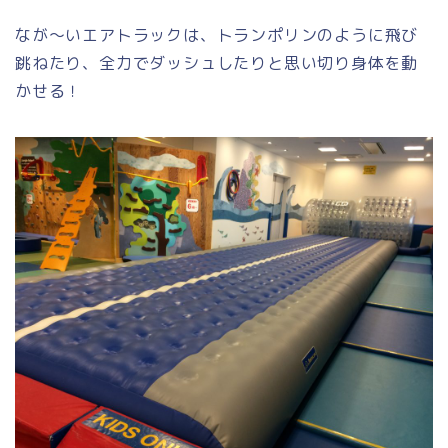
なが～いエアトラックは、トランポリンのように飛び
跳ねたり、全力でダッシュしたりと思い切り身体を動
かせる！