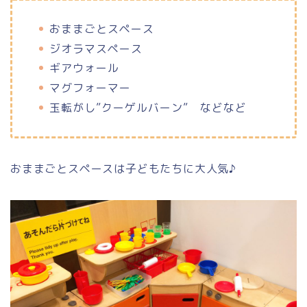
おままごとスペース
ジオラマスペース
ギアウォール
マグフォーマー
玉転がし”クーゲルバーン” などなど
おままごとスペースは子どもたちに大人気♪