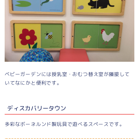
ベビーガーデンには授乳室・おむつ替え室が隣接して
いてなにかと便利です。
ディスカバリータウン
多彩なボーネルンド製玩具で遊べるスペースです。