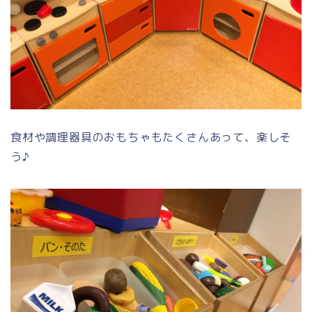
食材や調理器具のおもちゃもたくさんあって、楽しそ
う♪