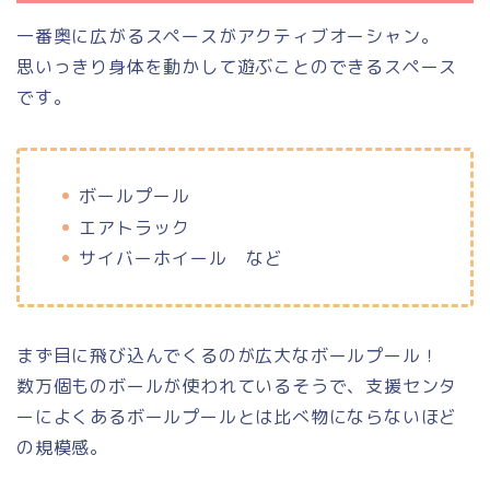
一番奥に広がるスペースがアクティブオーシャン。
思いっきり身体を動かして遊ぶことのできるスペース
です。
ボールプール
エアトラック
サイバーホイール など
まず目に飛び込んでくるのが広大なボールプール！
数万個ものボールが使われているそうで、支援センタ
ーによくあるボールプールとは比べ物にならないほど
の規模感。