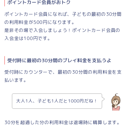
ポイントカード会員がおトク
ポイントカード会員になれば、子どもの最初の30分間
の利用料金が500円になります。
是非その場で入会しましょう！ポイントカード会員の
入会金は100円です。
受付時に最初の30分間のプレイ料金を支払うよ
受付時にカウンターで、最初の30分間の利用料金を支
払います。
大人1人、子ども1人だと1000円だね！
30分を超過した分の利用料金は退場時に精算します。