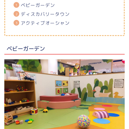
ベビーガーデン
ディスカバリータウン
アクティブオーシャン
ベビーガーデン