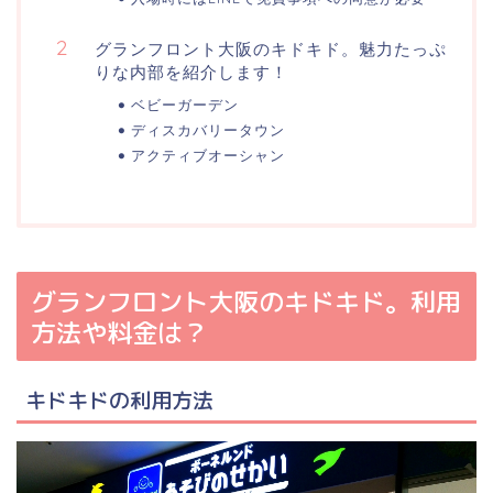
グランフロント大阪のキドキド。魅力たっぷ
りな内部を紹介します！
ベビーガーデン
ディスカバリータウン
アクティブオーシャン
グランフロント大阪のキドキド。利用
方法や料金は？
キドキドの利用方法