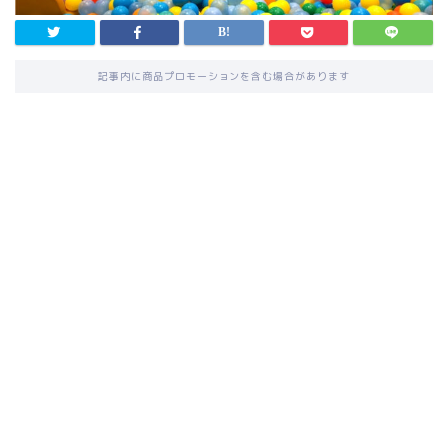
記事内に商品プロモーションを含む場合があります