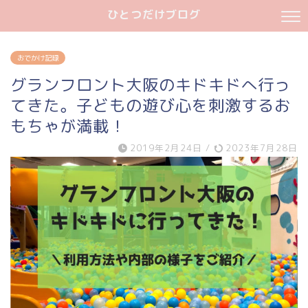
ひとつだけブログ
おでかけ記録
グランフロント大阪のキドキドへ行っ
てきた。子どもの遊び心を刺激するお
もちゃが満載！
2019年2月24日
/
2023年7月28日