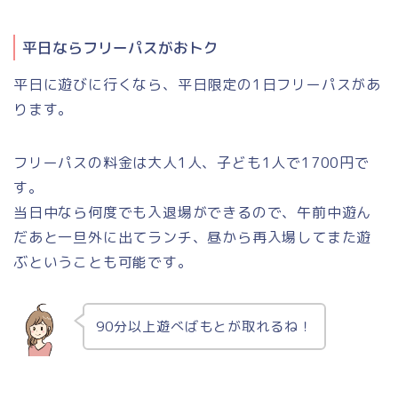
平日ならフリーパスがおトク
平日に遊びに行くなら、平日限定の1日フリーパスがあ
ります。
フリーパスの料金は大人1人、子ども1人で1700円で
す。
当日中なら何度でも入退場ができるので、午前中遊ん
だあと一旦外に出てランチ、昼から再入場してまた遊
ぶということも可能です。
90分以上遊べばもとが取れるね！