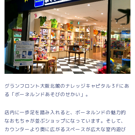
グランフロント大阪北館のナレッジキャピタル３Fにあ
る「ボーネルンドあそびのせかい」。
店内に一歩足を踏み入れると、ボーネルンドの魅力的
なおもちゃが並ぶショップになっています。そして、
カウンターより奥に広がるスペースが広大な室内遊び