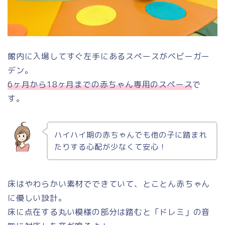
館内に入場してすぐ左手にあるスペースがベビーガー
デン。
6ヶ月から18ヶ月までの赤ちゃん専用のスペース
で
す。
ハイハイ期の赤ちゃんでも他の子に踏まれ
たりする心配が少なくて安心！
床はやわらかい素材でできていて、とことん赤ちゃん
に優しい設計。
床に点在する丸い模様の部分は踏むと「ドレミ」の音