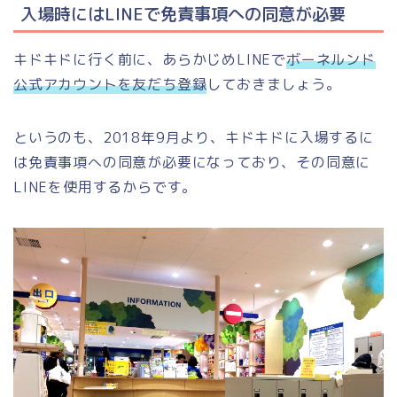
入場時にはLINEで免責事項への同意が必要
キドキドに行く前に、あらかじめLINEで
ボーネルンド
公式アカウントを友だち登録
しておきましょう。
というのも、2018年9月より、キドキドに入場するに
は免責事項への同意が必要になっており、その同意に
LINEを使用するからです。